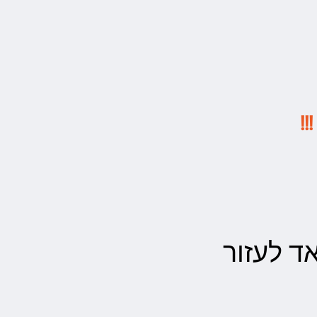
!
 לעזור