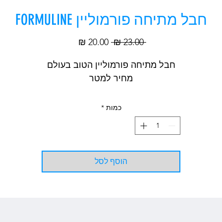
חבל מתיחה פורמוליין FORMULINE
מחיר
מחיר
 ‏23.00 ‏₪ 
רגיל
מבצע
חבל מתיחה פורמוליין הטוב בעולם
מחיר למטר
כמות
*
הוסף לסל