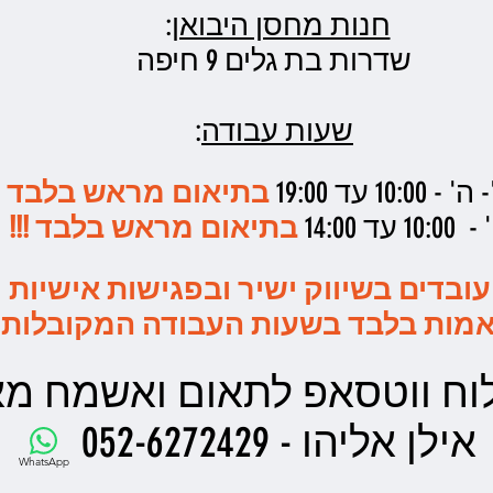
חנות מחסן היבואן
:
שדרות בת גלים 9 חיפה
שעות עבודה
:
10: עד 19:00
בתיאום מראש בלבד !!
1 עד 14:00
בתיאום מראש בלבד !!!
עובדים בשיווק ישיר ובפגישות אישיות
מות בלבד בשעות העבודה המקובלות
ח ווטסאפ לתאום ואשמח מאד
אילן אליהו - 052-6272429
WhatsApp