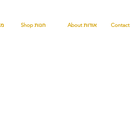
About אודות
Shop חנות
ANDS