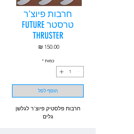
חרבות פיוצ'ר
טרסטר FUTURE
THRUSTER
מחיר
כמות
*
הוסף לסל
חרבות פלסטיק פיוצ'ר לגלשן
גלים