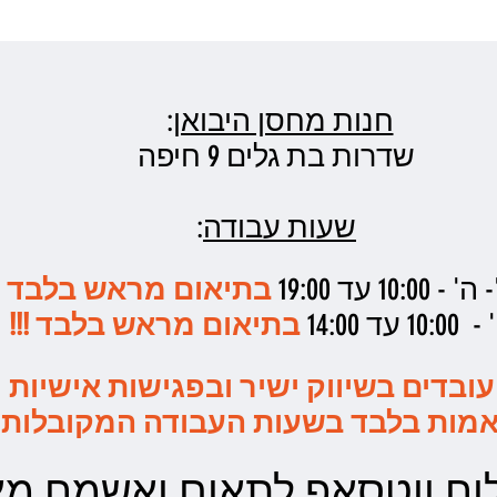
חנות מחסן היבואן
:
שדרות בת גלים 9 חיפה
שעות עבודה
:
10: עד 19:00
בתיאום מראש בלבד !!
1 עד 14:00
בתיאום מראש בלבד !!!
עובדים בשיווק ישיר ובפגישות אישיות
מות בלבד בשעות העבודה המקובלות
ח ווטסאפ לתאום ואשמח מאד