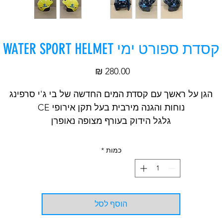
קסדת ספורט ימי WATER SPORT HELMET
מחיר
הגן על ראשך עם קסדת המים החדשה של בי ג'י סרפינג
נוחות והגנה מירבית בעל תקן אירופי CE
גלגל הידוק בעורף מצופה נאופרן
מגיני אזניים פריקים
כמות
*
הוסף לסל