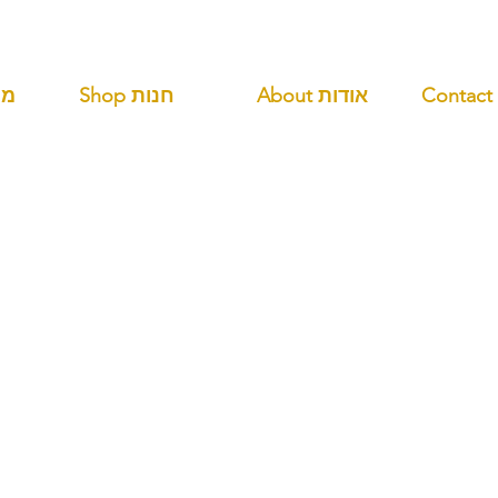
About אודות
Shop חנות
ANDS