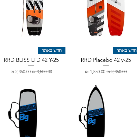
חדש באתר
חדש באתר
RRD BLISS LTD 42 Y-25
RRD Placebo 42 y-25
מחיר רגיל
מחיר מבצע
מחיר רגיל
מחיר מבצע