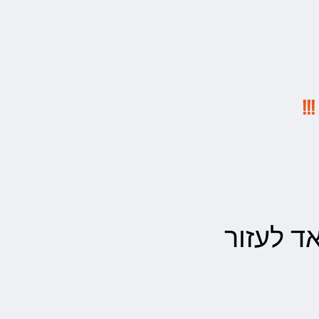
!
 לעזור