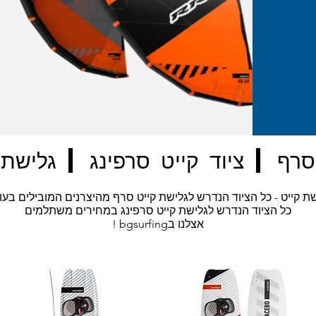
סרף | ציוד קייט סרפינג | גלישת 
שת קייט - כל הציוד הנדרש לגלישת קייט סרף מהיצרנים המובילים בעו
כל הציוד הנדרש לגלישת קייט סרפינג במחירים משתלמים
! bgsurfingאצלנו ב