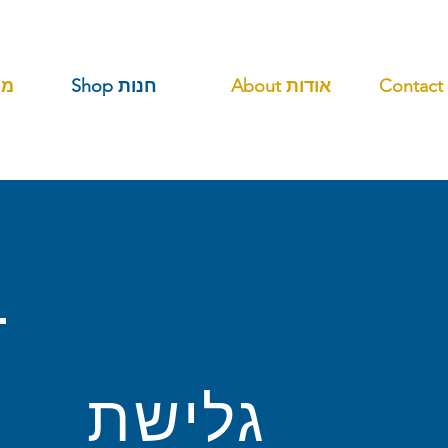
About אודות
Shop חנות
ANDS
גלישת