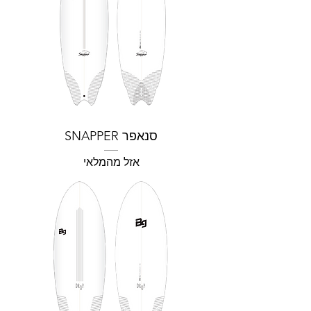
סנאפר SNAPPER
אזל מהמלאי