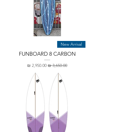
New Arrival
FUNBOARD 8 CARBON
מחיר רגיל
מחיר מבצע