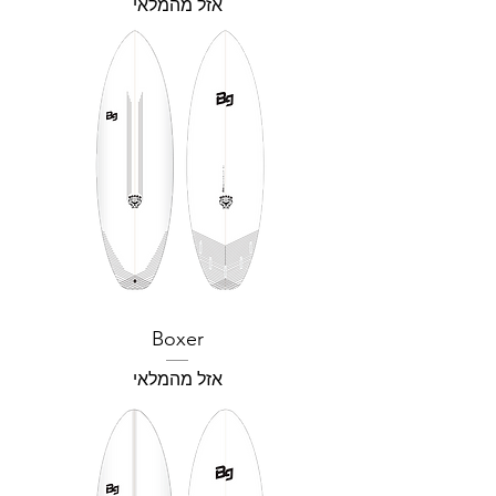
אזל מהמלאי
Boxer
אזל מהמלאי