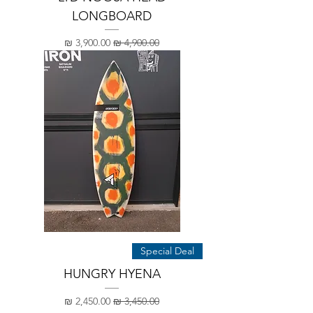
LONGBOARD
מחיר רגיל
מחיר מבצע
Special Deal
HUNGRY HYENA
מחיר רגיל
מחיר מבצע