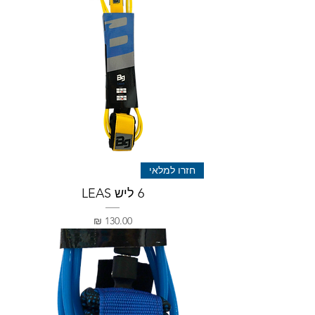
חזרו למלאי
6 ליש LEAS
מחיר