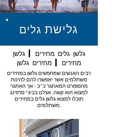
גלישת
גלים
גלשן גלים מחירים | גלשן
מחירים | מחירים גלשן
רבים האנשים שמחפשים גלשן במחירים
משתלמים אשר יאפשרו להם להינות
מהספורט המאתגר כ"כ - אך האתגר
למצוא הוא קשה. אצלנו בביג'י סרפינג
תוכלו למצוא גלשן גלים במחירים
משתלמים.