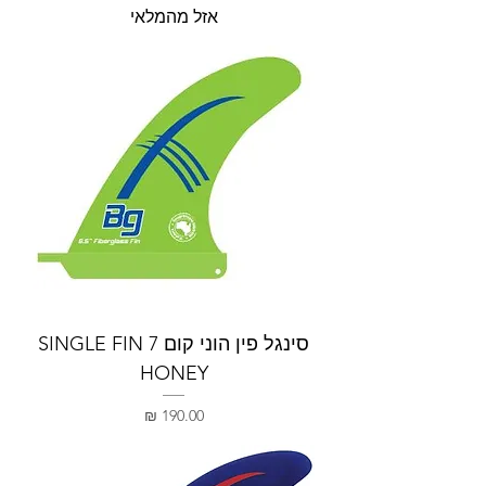
אזל מהמלאי
סינגל פין הוני קום 7 SINGLE FIN
HONEY
מחיר