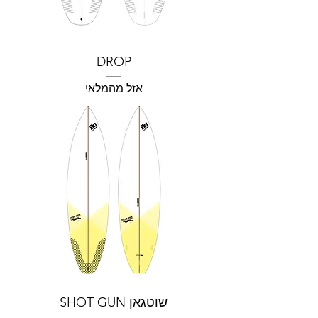
DROP
אזל מהמלאי
שוטגאן SHOT GUN