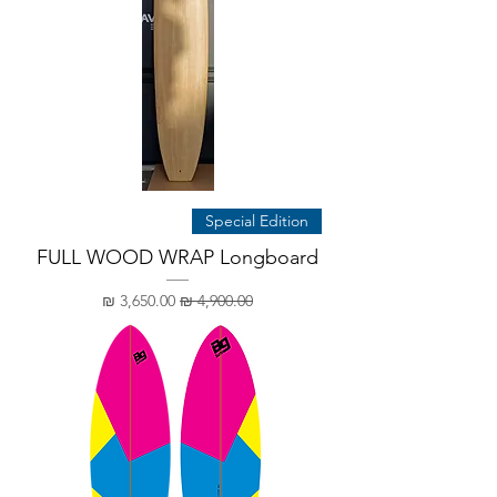
Special Edition
FULL WOOD WRAP Longboard
מחיר רגיל
מחיר מבצע