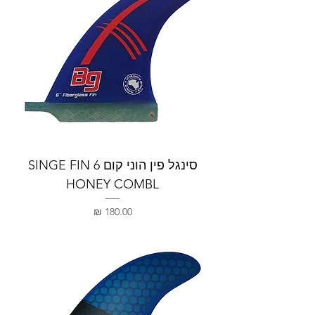
סינגל פין הוני קום 6 SINGE FIN
HONEY COMBL
מחיר