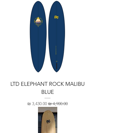
LTD ELEPHANT ROCK MALIBU
BLUE
מחיר רגיל
מחיר מבצע