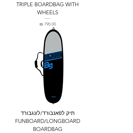
TRIPLE BOARDBAG WITH
WHEELS
מחיר
תיק לפאנבורד/לונגבורד
FUNBOARD/LONGBOARD
BOARDBAG