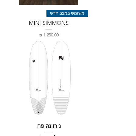
משומש במצב חדש
MINI SIMMONS
מחיר
נירוונה פרו