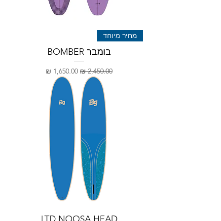
מחיר מיוחד
בומבר BOMBER
מחיר רגיל
מחיר מבצע
LTD NOOSA HEAD