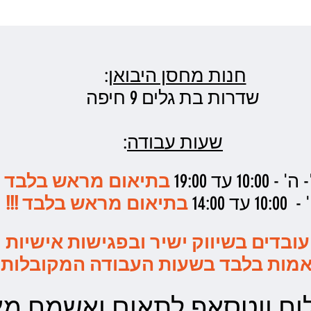
חנות מחסן היבואן
:
שדרות בת גלים 9 חיפה
שעות עבודה
:
10: עד 19:00
בתיאום מראש בלבד !!
1 עד 14:00
בתיאום מראש בלבד !!!
עובדים בשיווק ישיר ובפגישות אישיות
מות בלבד בשעות העבודה המקובלות
ח ווטסאפ לתאום ואשמח מאד