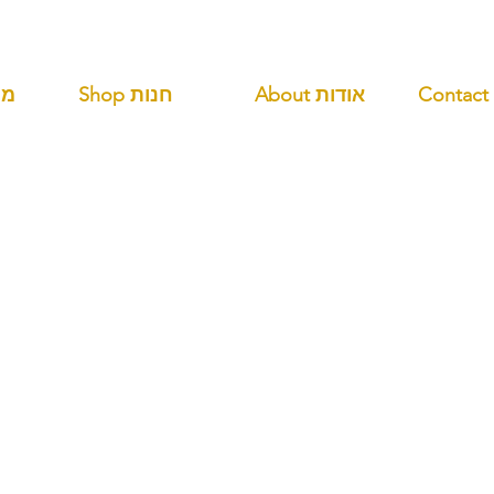
About אודות
Shop חנות
ANDS