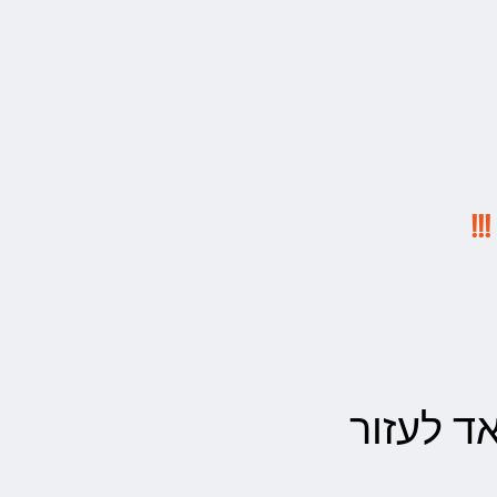
!
 לעזור