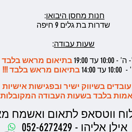
חנות מחסן היבואן
:
שדרות בת גלים 9 חיפה
שעות עבודה
:
10: עד 19:00
בתיאום מראש בלבד !!
1 עד 14:00
בתיאום מראש בלבד !!!
עובדים בשיווק ישיר ובפגישות אישיות
מות בלבד בשעות העבודה המקובלות
ח ווטסאפ לתאום ואשמח מאד
אילן אליהו - 052-6272429