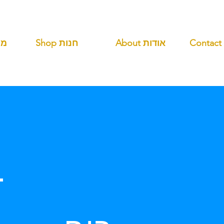
About אודות
Shop חנות
ANDS